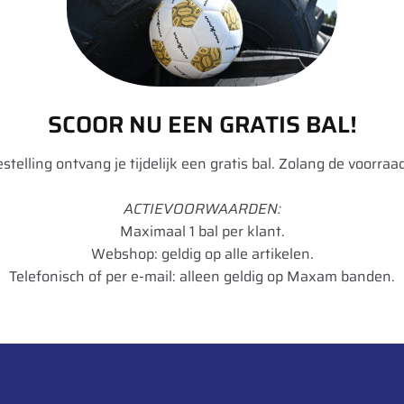
aal
SCOOR NU EEN GRATIS BAL!
bestelling ontvang je tijdelijk een gratis bal. Zolang de voorraad
ACTIEVOORWAARDEN:
Maximaal 1 bal per klant.
Webshop: geldig op alle artikelen.
Telefonisch of per e-mail: alleen geldig op Maxam banden.