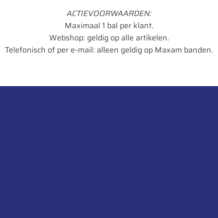
ACTIEVOORWAARDEN:
Maximaal 1 bal per klant.
Webshop: geldig op alle artikelen.
Telefonisch of per e-mail: alleen geldig op Maxam banden.