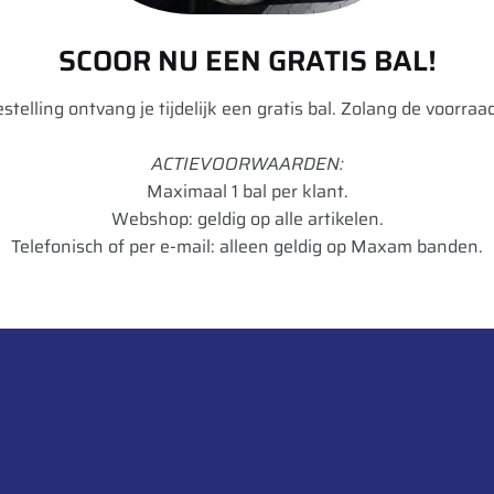
SCOOR NU EEN GRATIS BAL!
bestelling ontvang je tijdelijk een gratis bal. Zolang de voorraad
ACTIEVOORWAARDEN:
Maximaal 1 bal per klant.
Webshop: geldig op alle artikelen.
Telefonisch of per e-mail: alleen geldig op Maxam banden.